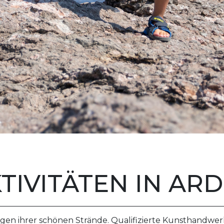
TIVITÄTEN IN AR
en ihrer schönen Strände. Qualifizierte Kunsthandwerker