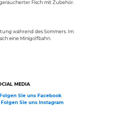
 geräucherter Fisch mit Zubehör.
wirtung während des Sommers. Im
ich eine Minigolfbahn.
OCIAL MEDIA
Folgen Sie uns Facebook
Folgen Sie uns Instagram